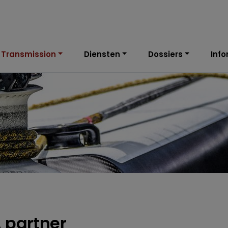
 Transmission
Diensten
Dossiers
Info
 partner