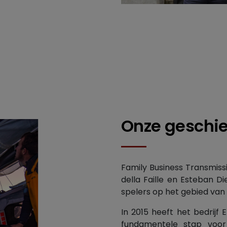
Onze geschi
Family Business Transmiss
della Faille en Esteban Di
spelers op het gebied van 
In 2015 heeft het bedrijf
fundamentele stap voor 