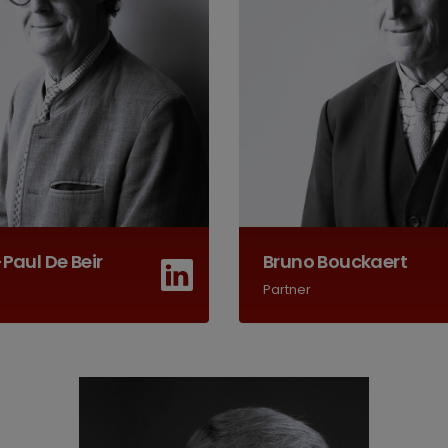
-Paul De Beir
Bruno Bouckaert
Partner