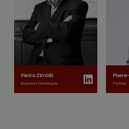
Pietro Zimbili
Pierre
Business Developer
Partner