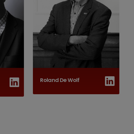
Roland De Wolf