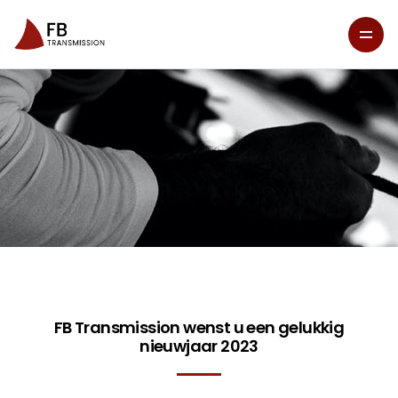
FB Transmission wenst u een gelukkig
nieuwjaar 2023