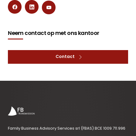
Neem contact op met ons kantoor
Contact
Family Business Advisory Services srl (FBAS) BCE 1009.711.996