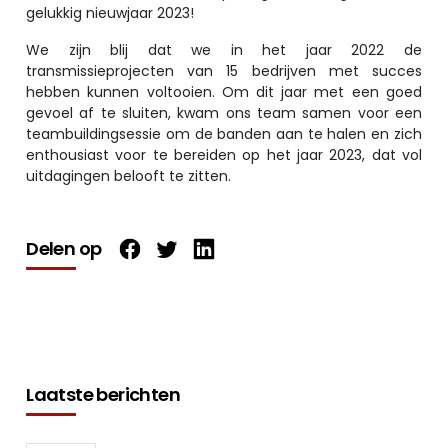
gelukkig nieuwjaar 2023!
We zijn blij dat we in het jaar 2022 de
transmissieprojecten van 15 bedrijven met succes
hebben kunnen voltooien. Om dit jaar met een goed
gevoel af te sluiten, kwam ons team samen voor een
teambuildingsessie om de banden aan te halen en zich
enthousiast voor te bereiden op het jaar 2023, dat vol
uitdagingen belooft te zitten.
Delen op
Laatste berichten