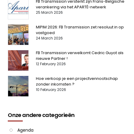
FB Transmission versterkt zijn Frans-Belgische
verankering via het APARTÉ-netwerk
25 March 2026
MIPIM 2026: FB Transmission zet resoluut in op
vastgoed
24 March 2026
FB Transmission verwelkomt Cedric Guyot als
nieuwe Partner !
12 February 2026
Hoe verkoop je een projectvennootschap
zonder inkomsten ?
10 February 2026
Onze andere categorieën
Agenda