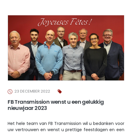
23 DECEMBER 2022
FB Transmission wenst u een gelukkig
nieuwjaar 2023
Het hele team van FB Transmission wil u bedanken voor
uw vertrouwen en wenst u prettige feestdagen en een