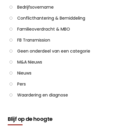
Bedrijfsovername
Conflicthantering & Bemiddeling
Familieoverdracht & MBO
FB Transmission
Geen onderdeel van een categorie
M&A Nieuws
Nieuws
Pers
Waardering en diagnose
Blijf op de hoogte