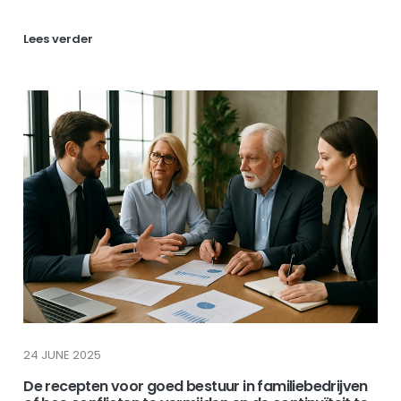
Lees verder
24 JUNE 2025
De recepten voor goed bestuur in familiebedrijven