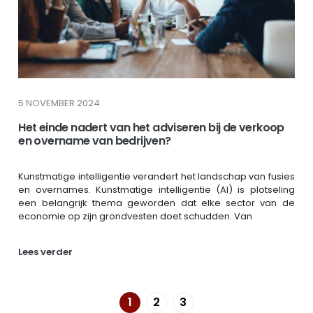
5 NOVEMBER 2024
Het einde nadert van het adviseren bij de verkoop
en overname van bedrijven?
Kunstmatige intelligentie verandert het landschap van fusies
en overnames. Kunstmatige intelligentie (AI) is plotseling
een belangrijk thema geworden dat elke sector van de
economie op zijn grondvesten doet schudden. Van
Lees verder
1
2
3