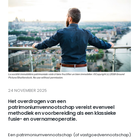
24 NOVEMBER 2025
Het overdragen van een
patrimoniumvennootschap vereist evenveel
methodiek en voorbereiding als een klassieke
fusie- en overnameoperatie.
Een patrimoniumvennootschap (of vastgoedvennootschap)