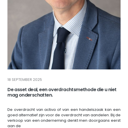
18 SEPTEMBER 2025
De asset deal, een overdrachtsmethode die u niet
mag onderschatten.
De overdracht van activa of van een handelszaak kan een
goed alternatief zijn voor de overdracht van aandelen. Bij de
verkoop van een onderneming denkt men doorgaans eerst
aan de