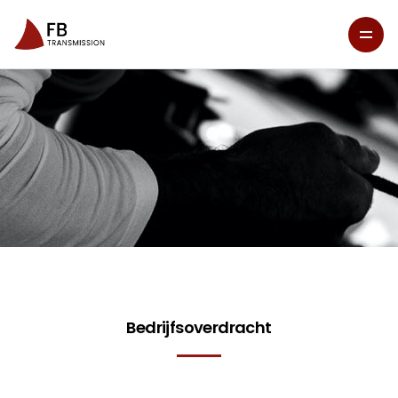
Bedrijfsoverdracht