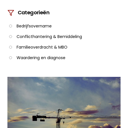
Categorieën
Bedrijfsovername
Conflicthantering & Bemiddeling
Familieoverdracht & MBO
Waardering en diagnose