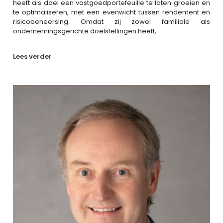
heeft als doel een vastgoedportefeuille te laten groeien en
te optimaliseren, met een evenwicht tussen rendement en
risicobeheersing. Omdat zij zowel familiale als
ondernemingsgerichte doelstellingen heeft,
Lees verder