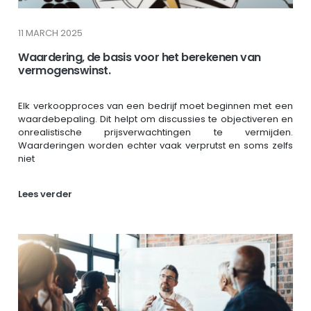
11 MARCH 2025
Waardering, de basis voor het berekenen van
vermogenswinst.
Elk verkoopproces van een bedrijf moet beginnen met een
waardebepaling. Dit helpt om discussies te objectiveren en
onrealistische prijsverwachtingen te vermijden.
Waarderingen worden echter vaak verprutst en soms zelfs
niet
Lees verder