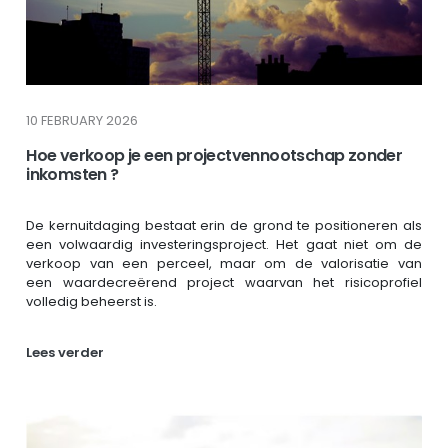
10 FEBRUARY 2026
Hoe verkoop je een projectvennootschap zonder
inkomsten ?
De kernuitdaging bestaat erin de grond te positioneren als
een volwaardig investeringsproject. Het gaat niet om de
verkoop van een perceel, maar om de valorisatie van
een waardecreërend project waarvan het risicoprofiel
volledig beheerst is.
Lees verder