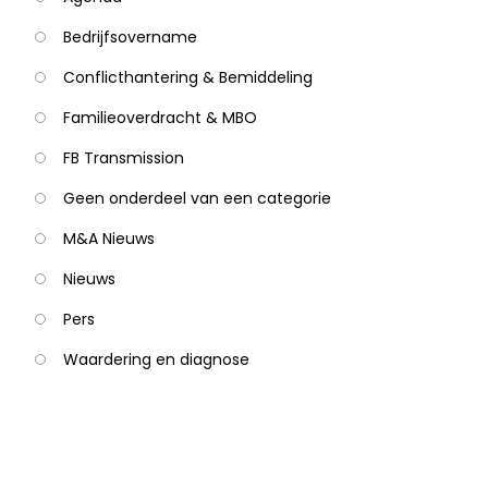
Bedrijfsovername
Conflicthantering & Bemiddeling
Familieoverdracht & MBO
FB Transmission
Geen onderdeel van een categorie
M&A Nieuws
Nieuws
Pers
Waardering en diagnose