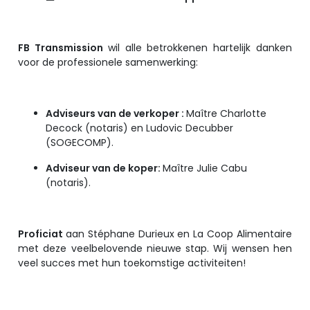
FB Transmission
wil alle betrokkenen hartelijk danken
voor de professionele samenwerking:
Adviseurs van de verkoper :
Maître Charlotte
Decock (notaris) en Ludovic Decubber
(SOGECOMP).
Adviseur van de koper:
Maître
Julie Cabu
(notaris).
Proficiat
aan Stéphane Durieux en La Coop Alimentaire
met deze veelbelovende nieuwe stap. Wij wensen hen
veel succes met hun toekomstige activiteiten!