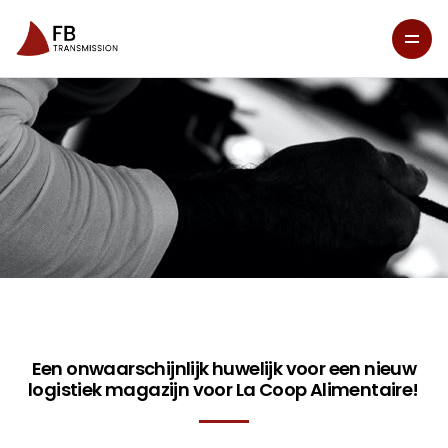
Een onwaarschijnlijk huwelijk voor een nieuw
logistiek magazijn voor La Coop Alimentaire!