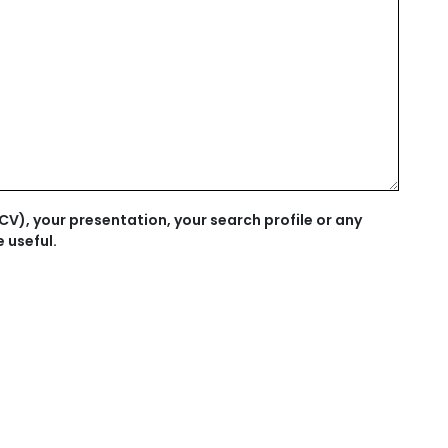
V), your presentation, your search profile or any
 useful.