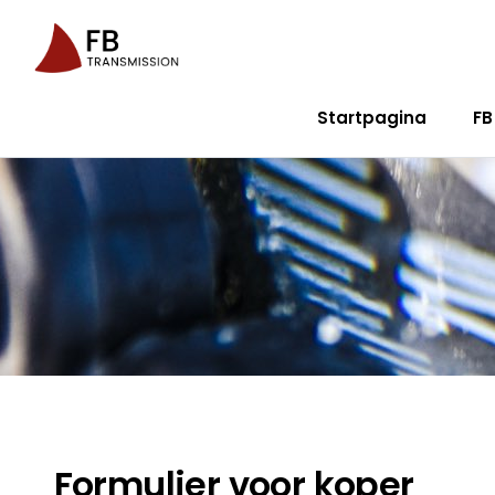
Startpagina
FB
Formulier voor koper