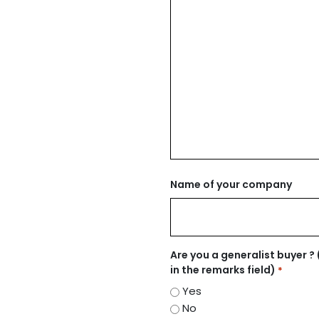
Name of your company
Are you a generalist buyer ? 
in the remarks field)
*
Yes
No