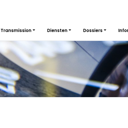
 Transmission
Diensten
Dossiers
Info