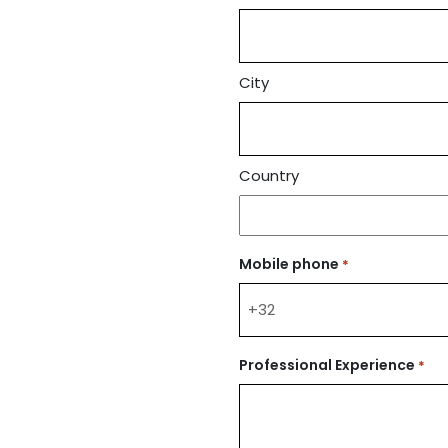
City
Country
Mobile phone
*
Professional Experience
*