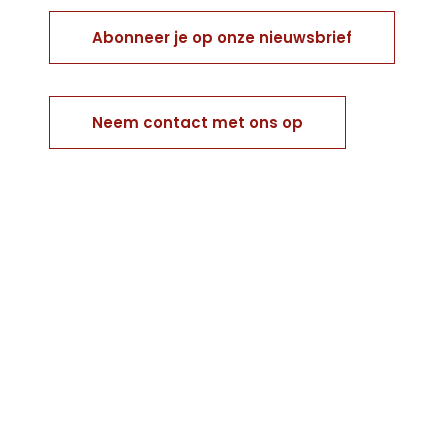
Abonneer je op onze nieuwsbrief
Neem contact met ons op