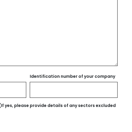
Identification number of your company
(If yes, please provide details of any sectors excluded