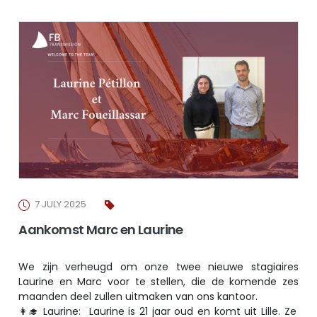
7 JULY 2025
Aankomst Marc en Laurine
We zijn verheugd om onze twee nieuwe stagiaires
Laurine en Marc voor te stellen, die de komende zes
maanden deel zullen uitmaken van ons kantoor.
👩‍🎓 Laurine: Laurine is 21 jaar oud en komt uit Lille. Ze