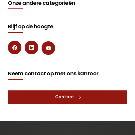
Onze andere categorieën
Blijf op de hoogte
Neem contact op met ons kantoor
Contact