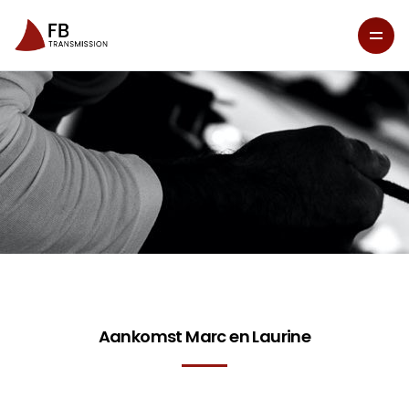
Aankomst Marc en Laurine