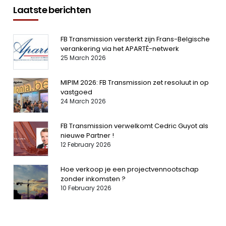
Laatste berichten
FB Transmission versterkt zijn Frans-Belgische
verankering via het APARTÉ-netwerk
25 March 2026
MIPIM 2026: FB Transmission zet resoluut in op
vastgoed
24 March 2026
FB Transmission verwelkomt Cedric Guyot als
nieuwe Partner !
12 February 2026
Hoe verkoop je een projectvennootschap
zonder inkomsten ?
10 February 2026