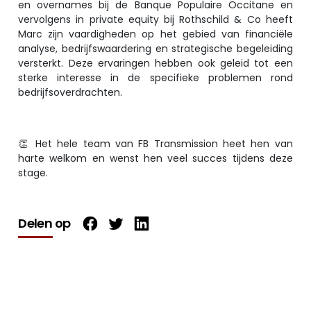
en overnames bij de Banque Populaire Occitane en
vervolgens in private equity bij Rothschild & Co heeft
Marc zijn vaardigheden op het gebied van financiële
analyse, bedrijfswaardering en strategische begeleiding
versterkt. Deze ervaringen hebben ook geleid tot een
sterke interesse in de specifieke problemen rond
bedrijfsoverdrachten.
👏 Het hele team van FB Transmission heet hen van
harte welkom en wenst hen veel succes tijdens deze
stage.
Delen op