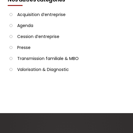
Acquisition d’entreprise
Agenda
Cession d’entreprise
Presse
Transmission familiale & MBO
Valorisation & Diagnostic