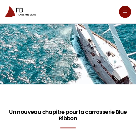
Un nouveau chapitre pour la carrosserie Blue
Ribbon