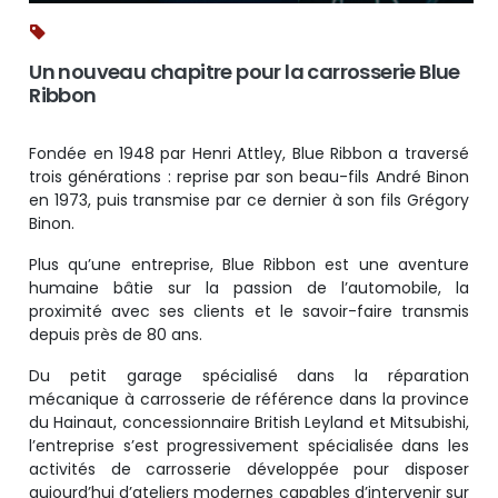
Un nouveau chapitre pour la carrosserie Blue
Ribbon
Fondée en 1948 par Henri Attley, Blue Ribbon a traversé
trois générations : reprise par son beau-fils André Binon
en 1973, puis transmise par ce dernier à son fils Grégory
Binon.
Plus qu’une entreprise, Blue Ribbon est une aventure
humaine bâtie sur la passion de l’automobile, la
proximité avec ses clients et le savoir-faire transmis
depuis près de 80 ans.
Du petit garage spécialisé dans la réparation
mécanique à carrosserie de référence dans la province
du Hainaut, concessionnaire British Leyland et Mitsubishi,
l’entreprise s’est progressivement spécialisée dans les
activités de carrosserie développée pour disposer
aujourd’hui d’ateliers modernes capables d’intervenir sur