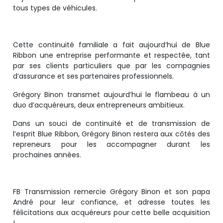
tous types de véhicules.
Cette continuité familiale a fait aujourd’hui de Blue
Ribbon une entreprise performante et respectée, tant
par ses clients particuliers que par les compagnies
d’assurance et ses partenaires professionnels.
Grégory Binon transmet aujourd’hui le flambeau à un
duo d’acquéreurs, deux entrepreneurs ambitieux.
Dans un souci de continuité et de transmission de
l’esprit Blue Ribbon, Grégory Binon restera aux côtés des
repreneurs pour les accompagner durant les
prochaines années.
FB Transmission remercie Grégory Binon et son papa
André pour leur confiance, et adresse toutes les
félicitations aux acquéreurs pour cette belle acquisition