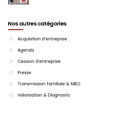
Nos autres catégories
Acquisition d’entreprise
Agenda
Cession d’entreprise
Presse
Transmission familiale & MBO
Valorisation & Diagnostic