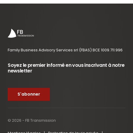
Family Business Advisory Services srl (FBAS) BCE 1009.711.996
Soyez le premier informé en vous inscrivant à notre
newsletter
S'abonner
© 2026 - FB Transmission