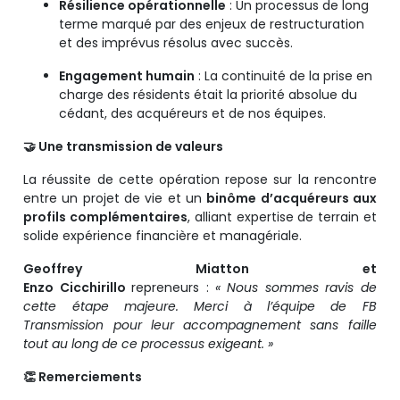
Résilience opérationnelle
: Un processus de long
terme marqué par des enjeux de restructuration
et des imprévus résolus avec succès.
Engagement humain
: La continuité de la prise en
charge des résidents était la priorité absolue du
cédant, des acquéreurs et de nos équipes.
🤝
Une transmission de valeurs
La réussite de cette opération repose sur la rencontre
entre un projet de vie et un
binôme d’acquéreurs aux
profils complémentaires
, alliant expertise de terrain et
solide expérience financière et managériale.
Geoffrey Miatton
et
Enzo Cicchirillo
repreneurs :
« Nous sommes ravis de
cette étape majeure. Merci à l’équipe de FB
Transmission pour leur accompagnement sans faille
tout au long de ce processus exigeant. »
👏
Remerciements