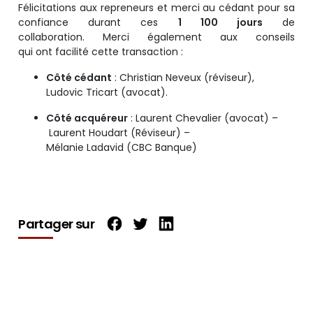
Félicitations aux repreneurs et merci au cédant pour sa
confiance durant ces
1 100 jours
de
collaboration.
Merci également aux conseils
qui ont facilité cette transaction :
Côté cédant
: Christian Neveux (réviseur),
Ludovic Tricart (avocat).
Côté acquéreur
: Laurent Chevalier (avocat) –
Laurent Houdart (Réviseur) –
Mélanie Ladavid (CBC Banque)
Partager sur