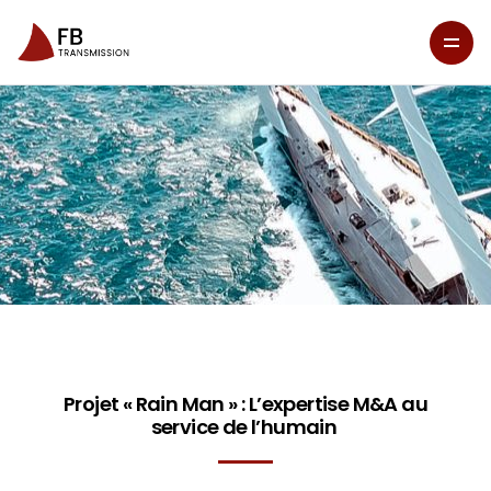
Projet « Rain Man » : L’expertise M&A au
service de l’humain