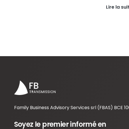
Lire la sui
Family Business Advisory Services srl (FBAS) BCE 10
Soyez le premier informé en