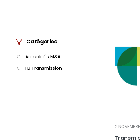
Catégories
Actualités M&A
FB Transmission
2 NOVEMBRE
Transmiss