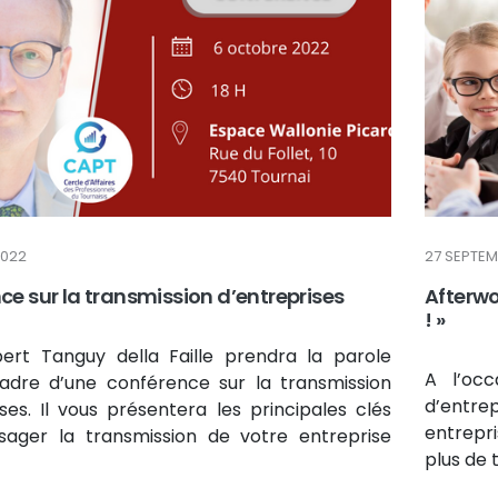
2022
27 SEPTEM
e sur la transmission d’entreprises
Afterwo
! »
ert Tanguy della Faille prendra la parole
A l’occ
adre d’une conférence sur la transmission
d’entre
ses. Il vous présentera les principales clés
entrepr
sager la transmission de votre entreprise
plus de 